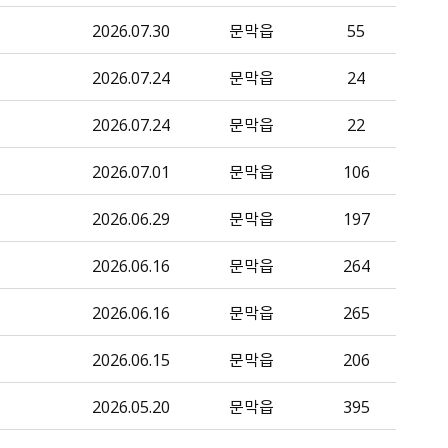
2026.07.30
문막읍
55
2026.07.24
문막읍
24
2026.07.24
문막읍
22
2026.07.01
문막읍
106
2026.06.29
문막읍
197
2026.06.16
문막읍
264
2026.06.16
문막읍
265
2026.06.15
문막읍
206
2026.05.20
문막읍
395