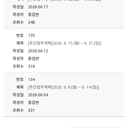
작성일
2026.06.17
작성자
흥업면
조회수
248
번호
135
제목
[주간업무계획[2026. 6. 15.（월） ~ 6. 21.（일）]
작성일
2026.06.12
작성자
흥업면
조회수
318
번호
134
제목
[주간업무계획[2026. 6. 8.（월） ~ 6. 14.（일）]
작성일
2026.06.04
작성자
흥업면
조회수
331