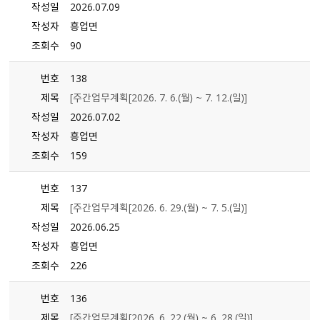
작성일
2026.07.09
작성자
흥업면
조회수
90
번호
138
제목
[주간업무계획[2026. 7. 6.（월） ~ 7. 12.（일）]
작성일
2026.07.02
작성자
흥업면
조회수
159
번호
137
제목
[주간업무계획[2026. 6. 29.（월） ~ 7. 5.（일）]
작성일
2026.06.25
작성자
흥업면
조회수
226
번호
136
제목
[주간업무계획[2026. 6. 22.（월） ~ 6. 28.（일）]