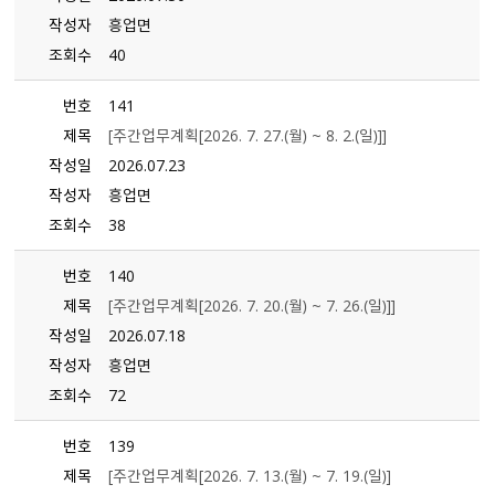
작성자
흥업면
조회수
40
번호
141
제목
[주간업무계획[2026. 7. 27.（월） ~ 8. 2.（일）]]
작성일
2026.07.23
작성자
흥업면
조회수
38
번호
140
제목
[주간업무계획[2026. 7. 20.（월） ~ 7. 26.（일）]]
작성일
2026.07.18
작성자
흥업면
조회수
72
번호
139
제목
[주간업무계획[2026. 7. 13.（월） ~ 7. 19.（일）]