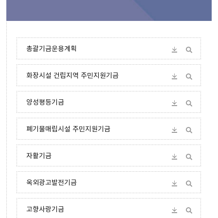
총괄기금운용계획
화장시설 건립지역 주민지원기금
양성평등기금
폐기물매립시설 주민지원기금
자활기금
옥외광고발전기금
고향사랑기금