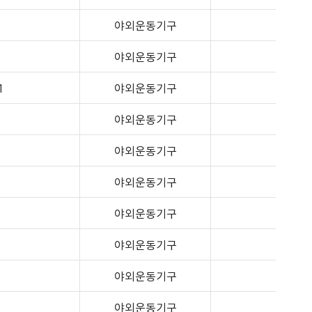
야외운동기구
야외운동기구
1
야외운동기구
야외운동기구
야외운동기구
야외운동기구
야외운동기구
야외운동기구
야외운동기구
1
야외운동기구