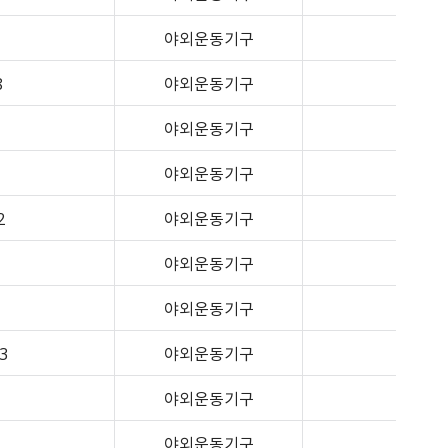
야외운동기구
8
야외운동기구
야외운동기구
야외운동기구
2
야외운동기구
야외운동기구
야외운동기구
3
야외운동기구
야외운동기구
야외운동기구