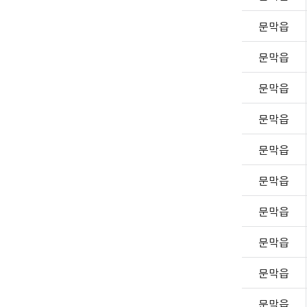
문막읍
문막읍
문막읍
문막읍
문막읍
문막읍
문막읍
문막읍
문막읍
문막읍