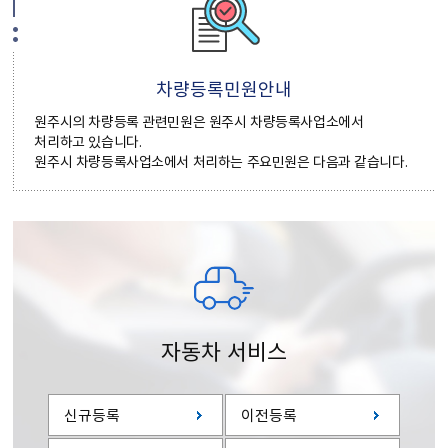
차량등록민원안내
원주시의 차량등록 관련민원은 원주시 차량등록사업소에서
처리하고 있습니다.
원주시 차량등록사업소에서 처리하는 주요민원은 다음과 같습니다.
자동차 서비스
신규등록
이전등록