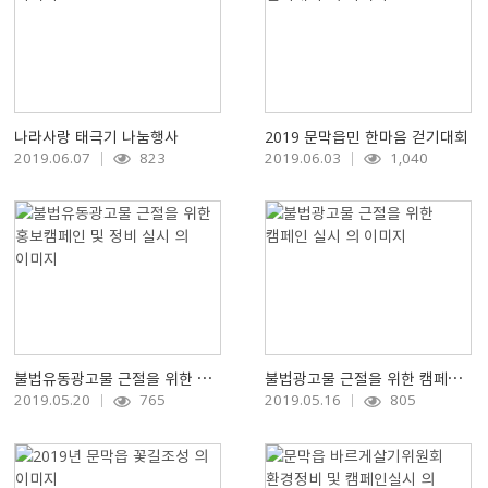
나라사랑 태극기 나눔행사
2019 문막읍민 한마음 걷기대회
2019.06.07
823
2019.06.03
1,040
불법유동광고물 근절을 위한 홍보캠페인 및 정비 실시
불법광고물 근절을 위한 캠페인 실시
2019.05.20
765
2019.05.16
805