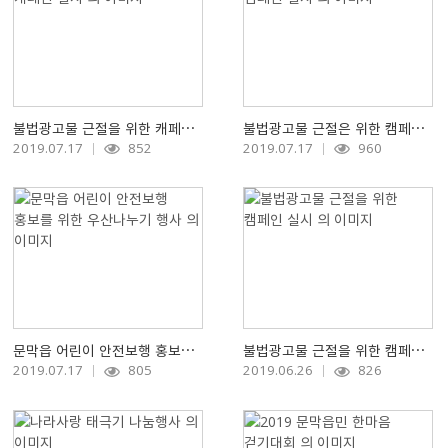
불법광고물 근절을 위한 캐페인 실시
불법광고물 근절은 위한 캠페인 실시
2019.07.17
852
2019.07.17
960
문막읍 어린이 안전보행 홍보를 위한 우산나누기 행사
불법광고물 근절을 위한 캠페인 실시
2019.07.17
805
2019.06.26
826