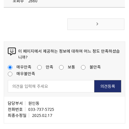
조회수
2660
이 페이지에서 제공하는 정보에 대하여 어느 정도 만족하셨습
니까?
매우만족
만족
보통
불만족
매우불만족
담당부서
원인동
전화번호
033-737-5725
최종수정일
2025.02.17