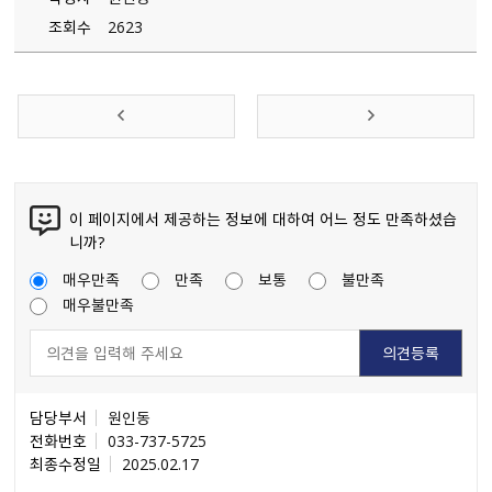
조회수
2623
이 페이지에서 제공하는 정보에 대하여 어느 정도 만족하셨습
니까?
매우만족
만족
보통
불만족
매우불만족
담당부서
원인동
전화번호
033-737-5725
최종수정일
2025.02.17