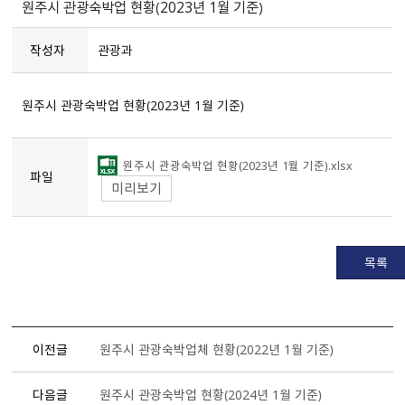
원주시 관광숙박업 현황（2023년 1월 기준）
작성자
관광과
원주시 관광숙박업 현황（2023년 1월 기준）
원주시 관광숙박업 현황（2023년 1월 기준）.xlsx
파일
미리보기
목록
이전글
원주시 관광숙박업체 현황（2022년 1월 기준）
다음글
원주시 관광숙박업 현황（2024년 1월 기준）