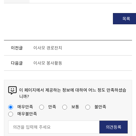
목록
이전글
이사모 경로잔치
다음글
이사모 봉사활동
이 페이지에서 제공하는 정보에 대하여 어느 정도 만족하셨습
니까?
매우만족
만족
보통
불만족
매우불만족