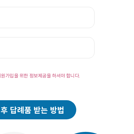
회원가입을 위한 정보제공을 하셔야 합니다.
후 답례품 받는 방법