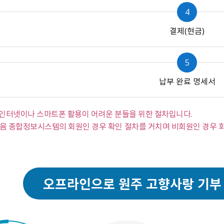
4
결제(현금)
5
납부 완료 명세서
 인터넷이나 스마트폰 활용이 어려운 분들을 위한 절차입니다.
음 종합정보시스템의 회원인 경우 확인 절차를 거치며 비회원인 경우 
오프라인으로 원주 고향사랑 기부 